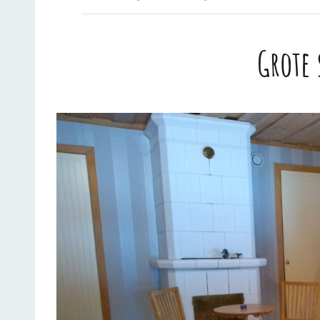
Grote