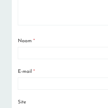
Naam
*
E-mail
*
Site