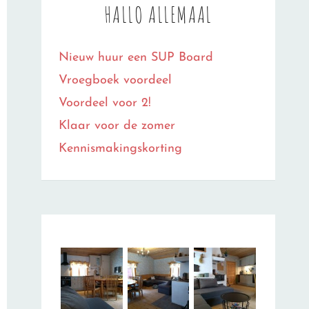
HALLO ALLEMAAL
Nieuw huur een SUP Board
Vroegboek voordeel
Voordeel voor 2!
Klaar voor de zomer
Kennismakingskorting