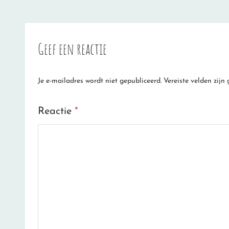
Geef een reactie
Je e-mailadres wordt niet gepubliceerd.
Vereiste velden zij
Reactie
*