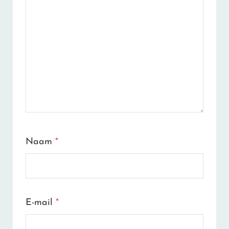
Naam
*
E-mail
*