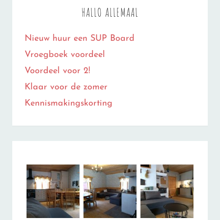
HALLO ALLEMAAL
Nieuw huur een SUP Board
Vroegboek voordeel
Voordeel voor 2!
Klaar voor de zomer
Kennismakingskorting