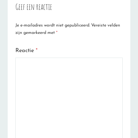
Geef een reactie
Je e-mailadres wordt niet gepubliceerd.
Vereiste velden
zijn gemarkeerd met
*
Reactie
*