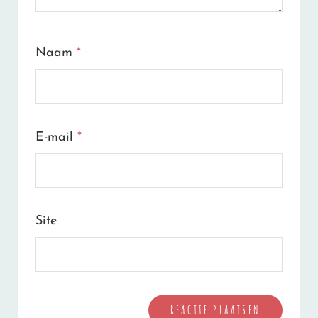
Naam
*
E-mail
*
Site