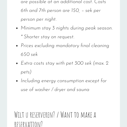
are possible at an additional cost. Costs
6th and 7th person are 150, – sek per
person per night.
Minimum stay 3 nights during peak season.
* Shorter stay on request.
Prices excluding mandatory final cleaning
650 sek
Extra costs stay with pet 300 sek (max. 2
pets)
Including energy consumption except for
use of washer / dryer and sauna
Wilt u reserveren? / Want to make a
reservation?