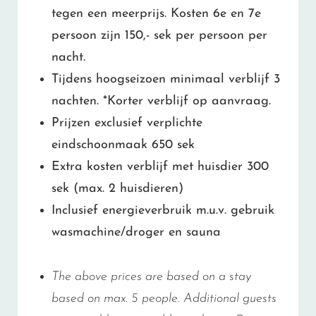
tegen een meerprijs. Kosten 6e en 7e
persoon zijn 150,- sek per persoon per
nacht.
Tijdens hoogseizoen minimaal verblijf 3
nachten. *Korter verblijf op aanvraag.
Prijzen exclusief verplichte
eindschoonmaak 650 sek
Extra kosten verblijf met huisdier 300
sek (max. 2 huisdieren)
Inclusief energieverbruik m.u.v. gebruik
wasmachine/droger en sauna
The above prices are based on a stay
based on max. 5 people. Additional guests