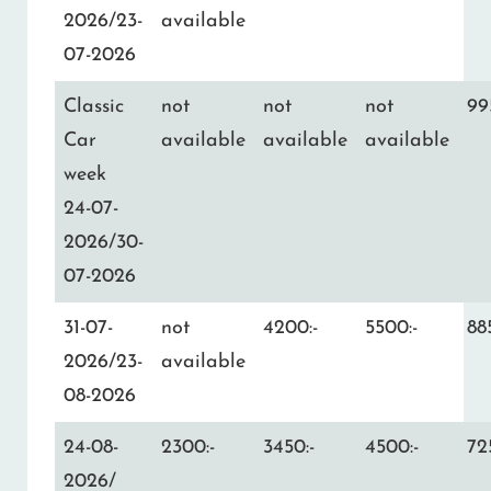
2026/23-
available
07-2026
Classic
not
not
not
99
Car
available
available
available
week
24-07-
2026/30-
07-2026
31-07-
not
4200:-
5500:-
88
2026/23-
available
08-2026
24-08-
2300:-
3450:-
4500:-
72
2026/